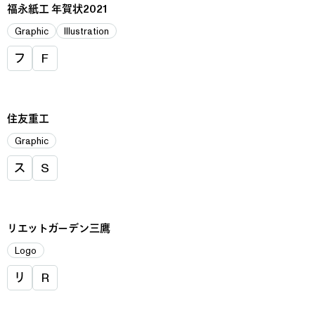
福永紙工 年賀状2021
Graphic
Illustration
フ
F
住友重工
Graphic
ス
S
リエットガーデン三鷹
Logo
リ
R