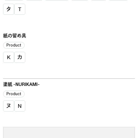
タ
T
紙の留め具
Product
K
カ
塗紙 -NURIKAMI-
Product
ヌ
N