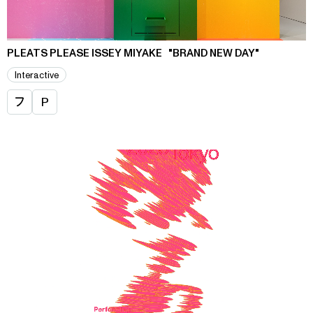
PLEATS PLEASE ISSEY MIYAKE "BRAND NEW DAY"
Interactive
フ
P