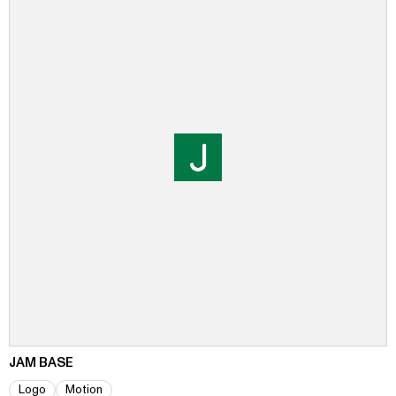
JAM BASE
Logo
Motion