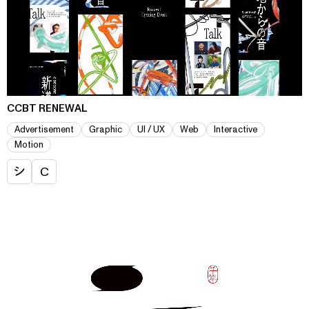
CCBT RENEWAL
Advertisement
Graphic
UI / UX
Web
Interactive
Motion
シ
C