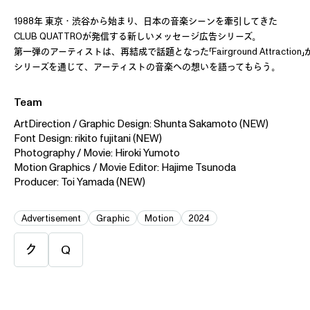
1988年 東京・渋谷から始まり、日本の音楽シーンを牽引してきた
CLUB QUATTROが発信する新しいメッセージ広告シリーズ。
第一弾のアーティストは、再結成で話題となった「Fairground Attractio
シリーズを通じて、アーティストの音楽への想いを語ってもらう。
Team
ArtDirection / Graphic Design: Shunta Sakamoto (NEW)
Font Design: rikito fujitani (NEW)
Photography / Movie: Hiroki Yumoto
Motion Graphics / Movie Editor: Hajime Tsunoda
Producer: Toi Yamada (NEW)
Advertisement
Graphic
Motion
2024
ク
Q