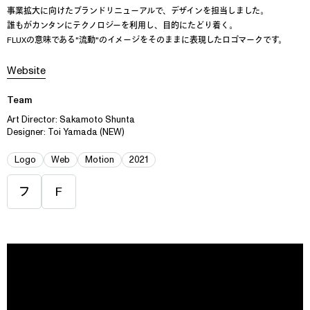
事業拡大に向けたブランドリニューアルで、デザインを担当しました。
誰もがカンタンにテクノロジーを利用し、目的にたどり着く。
FLUXの意味である"流動"のイメージをそのままに表現したロゴマークです。
Website
Team
Art Director: Sakamoto Shunta
Designer: Toi Yamada (NEW)
Logo
Web
Motion
2021
フ
F