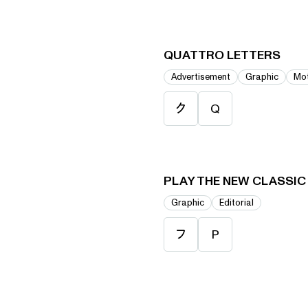
QUATTRO LETTERS
Advertisement
Graphic
Mot
ク
Q
PLAY THE NEW CLASSIC
Graphic
Editorial
フ
P