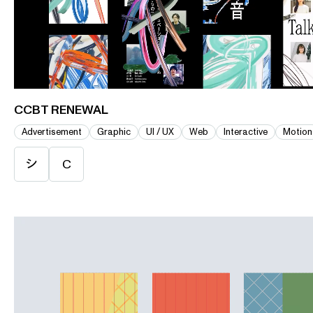
CCBT RENEWAL
Advertisement
Graphic
UI / UX
Web
Interactive
Motion
シ
C