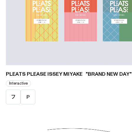
PLEATS PLEASE ISSEY MIYAKE "BRAND NEW DAY"
Interactive
フ
P